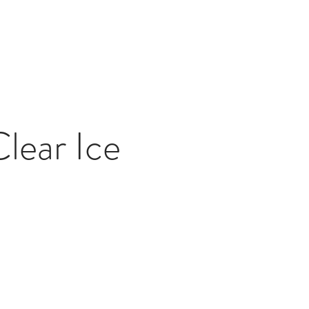
lear Ice