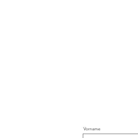
Vorname