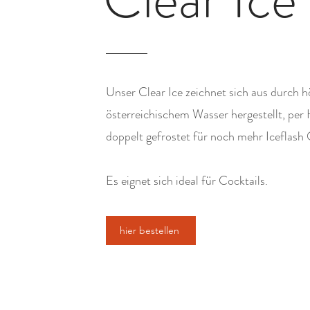
Unser Clear Ice zeichnet sich aus durch h
österreichischem Wasser hergestellt, per 
doppelt gefrostet für noch mehr Iceflash 
Es eignet sich ideal für Cocktails.
hier bestellen