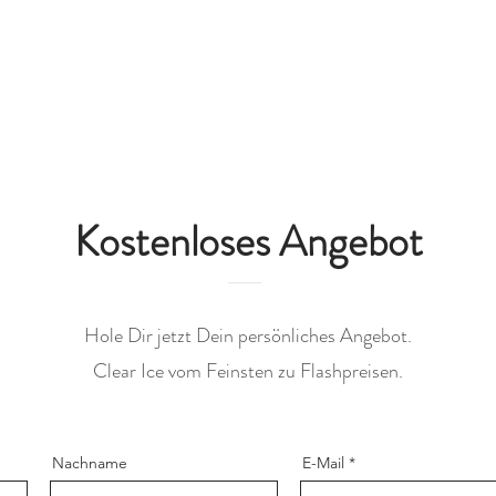
Kostenloses Angebot
Hole Dir jetzt Dein persönliches Angebot.
Clear Ice vom Feinsten zu Flashpreisen.
Nachname
E-Mail