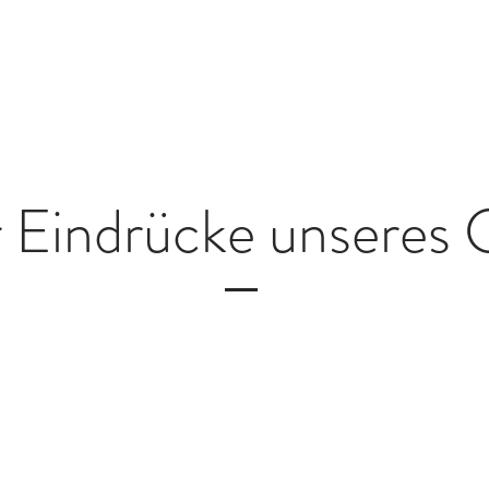
r Eindrücke unseres C